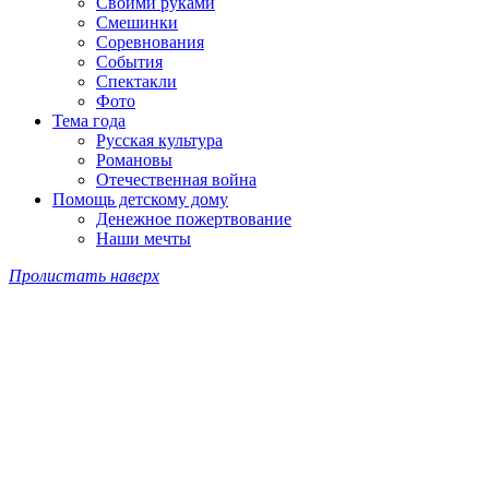
Своими руками
Смешинки
Соревнования
События
Спектакли
Фото
Тема года
Русская культура
Романовы
Отечественная война
Помощь детскому дому
Денежное пожертвование
Наши мечты
Пролистать наверх