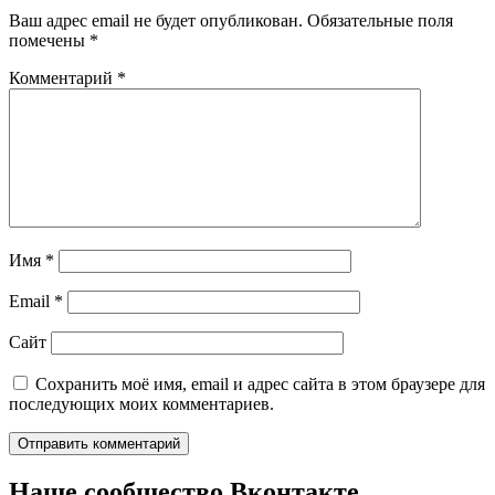
Ваш адрес email не будет опубликован.
Обязательные поля
помечены
*
Комментарий
*
Имя
*
Email
*
Сайт
Сохранить моё имя, email и адрес сайта в этом браузере для
последующих моих комментариев.
Наше сообщество Вконтакте