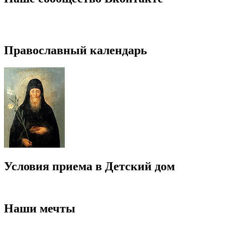
Православный календарь
Условия приема в Детский дом
Наши мечты