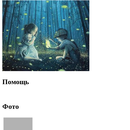
Помощь
Фото