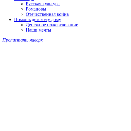
Русская культура
Романовы
Отечественная война
Помощь детскому дому
Денежное пожертвование
Наши мечты
Пролистать наверх