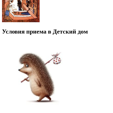
Условия приема в Детский дом