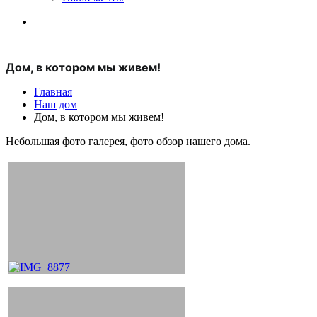
Дом, в котором мы живем!
Главная
Наш дом
Дом, в котором мы живем!
Небольшая фото галерея, фото обзор нашего дома.