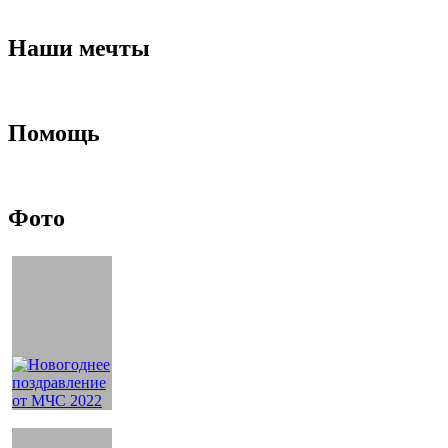
Наши мечты
Помощь
Фото