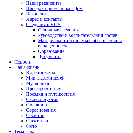
Наши реквизиты
Порядок приема в наш Дом
Вакансии
Адрес и контакты
Сведения о НОУ
Основные сведения
Руководство и воспитательский состав
Материально-техническое обеспечение и
оснащенность
Образование
Документы
Новости
Наша жизнь
Видеосюжеты
Мир глазами детей
Мультяшки
Профориентация
Поездки и путешествия
Своими руками
Смешинки
Соревнования
События
Спектакли
Фото
Тема года