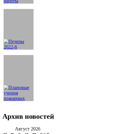
Архив новостей
Август 2026