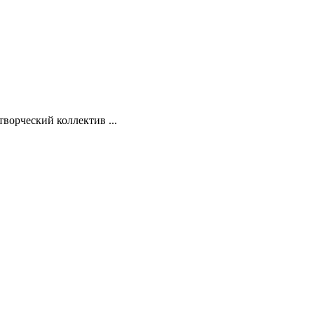
ворческий коллектив ...