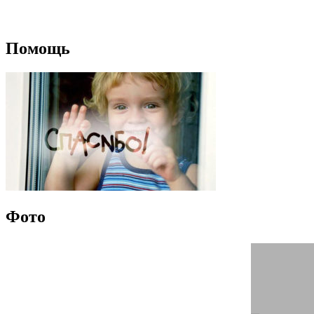
Помощь
Фото