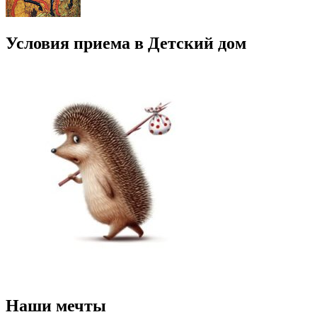
Условия приема в Детский дом
Наши мечты