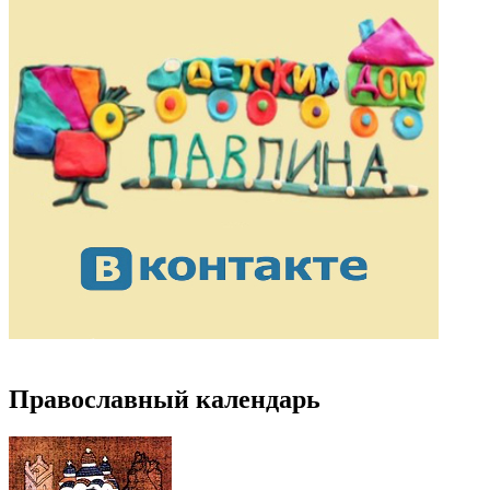
Православный календарь