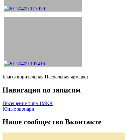
Благотворительная Пасхальная ярмарка
Навигация по записям
Посещение тира 1МКК
Юные звонари
Наше сообщество Вконтакте