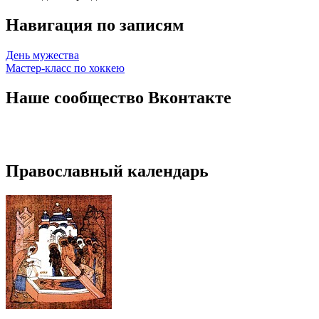
Навигация по записям
День мужества
Мастер-класс по хоккею
Наше сообщество Вконтакте
Православный календарь