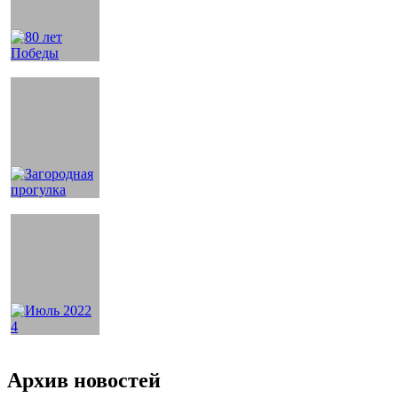
Архив новостей