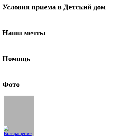
Условия приема в Детский дом
Наши мечты
Помощь
Фото