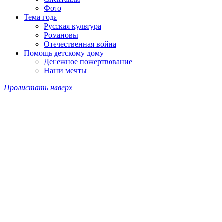
Фото
Тема года
Русская культура
Романовы
Отечественная война
Помощь детскому дому
Денежное пожертвование
Наши мечты
Пролистать наверх