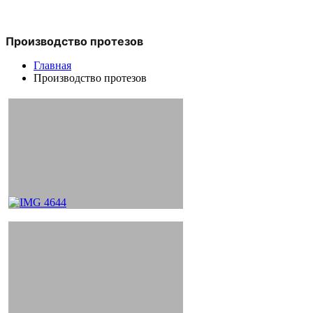
Производство протезов
Главная
Производство протезов