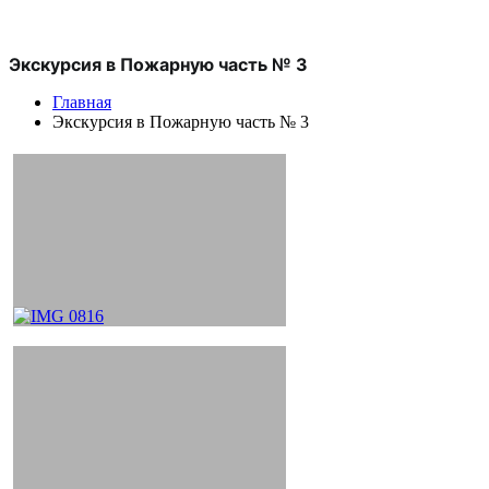
Экскурсия в Пожарную часть № 3
Главная
Экскурсия в Пожарную часть № 3