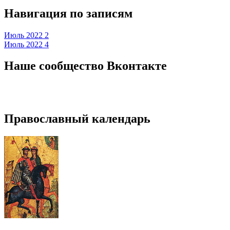
Навигация по записям
Июль 2022 2
Июль 2022 4
Наше сообщество Вконтакте
Православный календарь