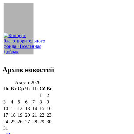
Архив новостей
Август 2026
Пн
Вт
Ср
Чт
Пт
Сб
Вс
1
2
3
4
5
6
7
8
9
10
11
12
13
14
15
16
17
18
19
20
21
22
23
24
25
26
27
28
29
30
31