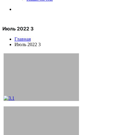
Июль 2022 3
Главная
Июль 2022 3