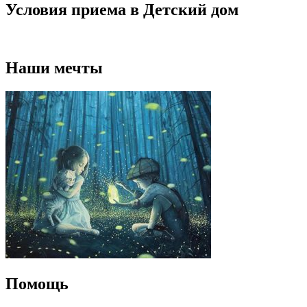
Условия приема в Детский дом
Наши мечты
Помощь