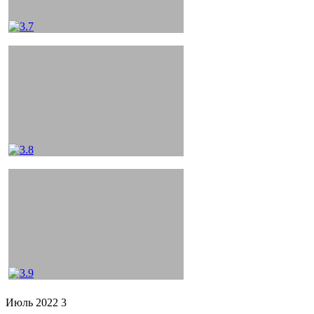
Июль 2022 3