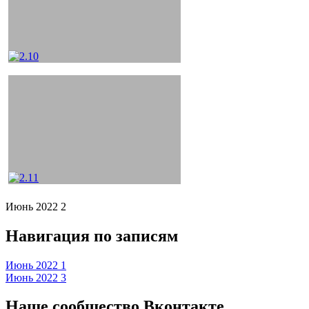
Июнь 2022 2
Навигация по записям
Июнь 2022 1
Июнь 2022 3
Наше сообщество Вконтакте