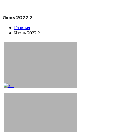
Июнь 2022 2
Главная
Июнь 2022 2