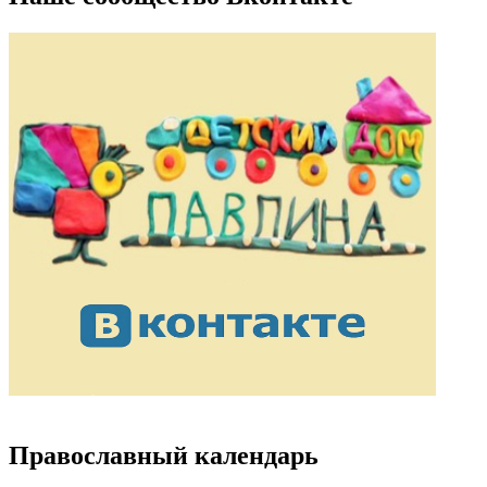
Православный календарь