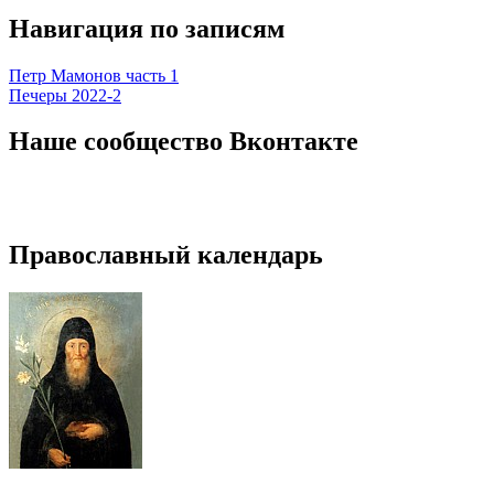
Навигация по записям
Петр Мамонов часть 1
Печеры 2022-2
Наше сообщество Вконтакте
Православный календарь