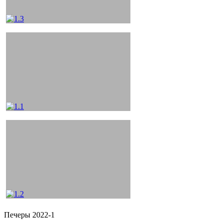
Печеры 2022-1