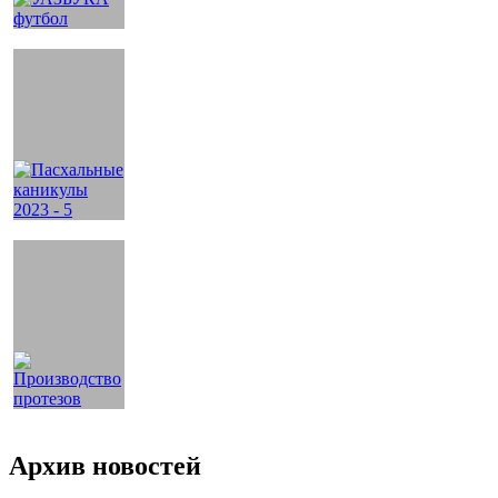
Архив новостей