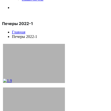
Печеры 2022-1
Главная
Печеры 2022-1