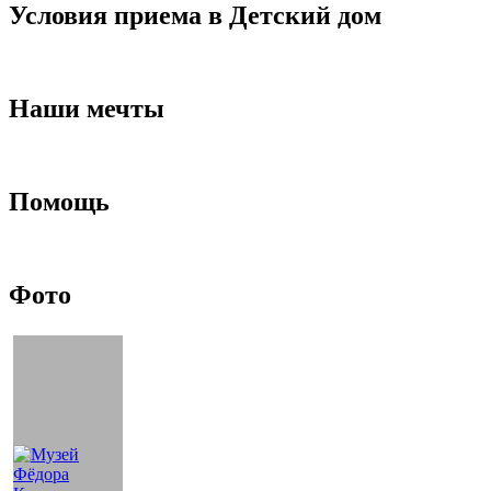
Условия приема в Детский дом
Наши мечты
Помощь
Фото