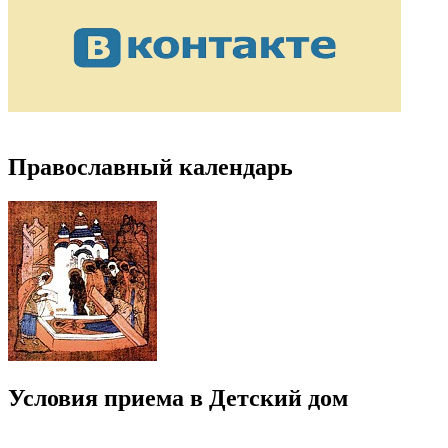
Православный календарь
Условия приема в Детский дом