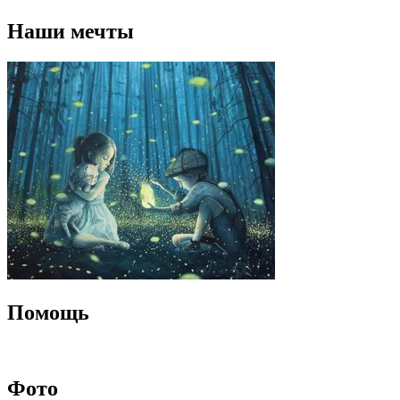
Наши мечты
Помощь
Фото