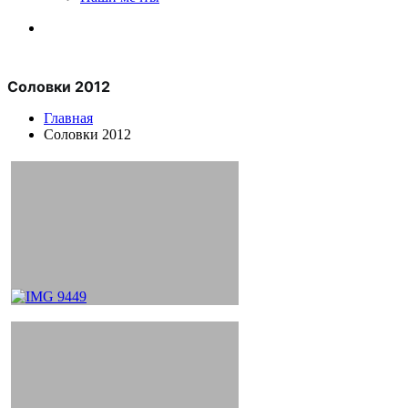
Соловки 2012
Главная
Соловки 2012