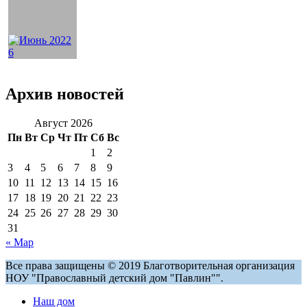
Архив новостей
Август 2026
Пн
Вт
Ср
Чт
Пт
Сб
Вс
1
2
3
4
5
6
7
8
9
10
11
12
13
14
15
16
17
18
19
20
21
22
23
24
25
26
27
28
29
30
31
« Мар
Все права защищены © 2019 Благотворительная организация
НОУ "Православный детский дом "Павлин"".
Наш дом