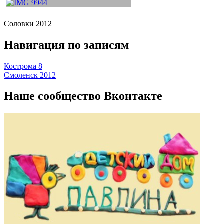
Соловки 2012
Навигация по записям
Кострома 8
Смоленск 2012
Наше сообщество Вконтакте