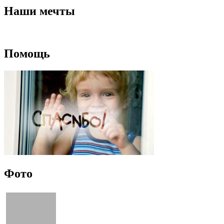
Наши мечты
Помощь
Фото