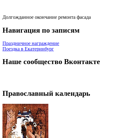
Долгожданное окончание ремонта фасада
Навигация по записям
Праздничное награждение
Поездка в Екатеринбург
Наше сообщество Вконтакте
Православный календарь