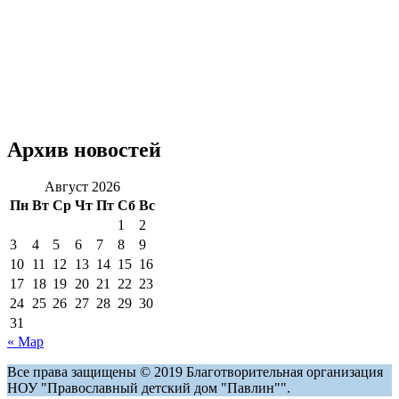
Архив новостей
Август 2026
Пн
Вт
Ср
Чт
Пт
Сб
Вс
1
2
3
4
5
6
7
8
9
10
11
12
13
14
15
16
17
18
19
20
21
22
23
24
25
26
27
28
29
30
31
« Мар
Все права защищены © 2019 Благотворительная организация
НОУ "Православный детский дом "Павлин"".