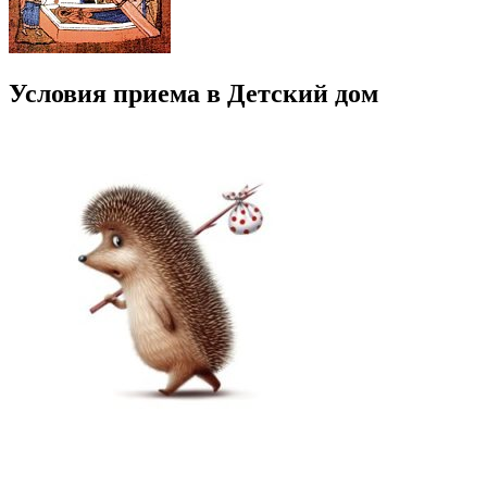
Условия приема в Детский дом