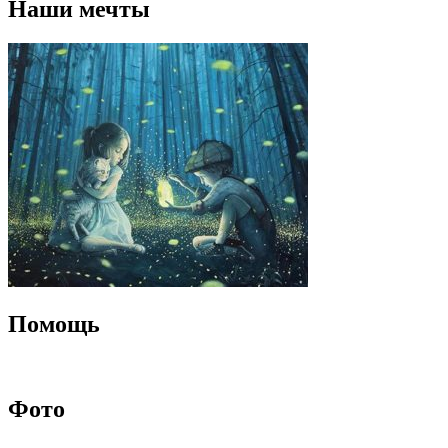
Наши мечты
Помощь
Фото