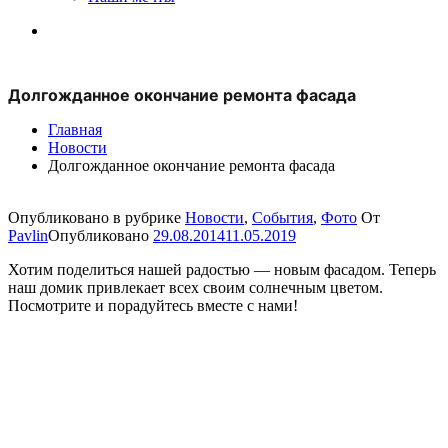
Долгожданное окончание ремонта фасада
Главная
Новости
Долгожданное окончание ремонта фасада
Опубликовано в рубрике
Новости
,
События
,
Фото
От
Pavlin
Опубликовано
29.08.2014
11.05.2019
Хотим поделиться нашей радостью — новым фасадом. Теперь
наш домик привлекает всех своим солнечным цветом.
Посмотрите и порадуйтесь вместе с нами!