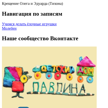
Крещение Олега и Эдуарда (Тихона)
Навигация по записям
Учимся делать ёлочные игрушки
Молебен
Наше сообщество Вконтакте