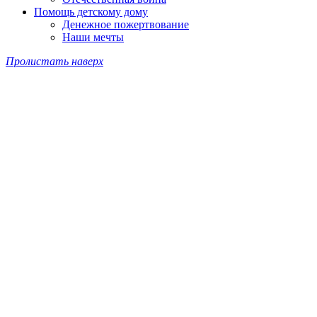
Помощь детскому дому
Денежное пожертвование
Наши мечты
Пролистать наверх