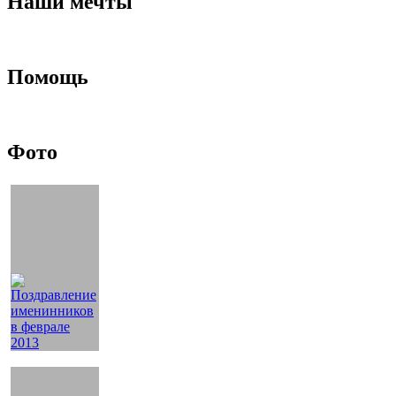
Наши мечты
Помощь
Фото