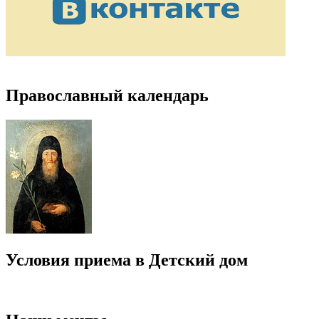
Православный календарь
Условия приема в Детский дом