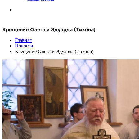
Крещение Олега и Эдуарда (Тихона)
Главная
Новости
Крещение Олега и Эдуарда (Тихона)