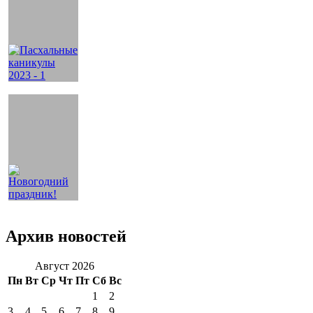
Архив новостей
Август 2026
Пн
Вт
Ср
Чт
Пт
Сб
Вс
1
2
3
4
5
6
7
8
9