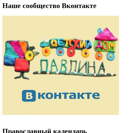
Наше сообщество Вконтакте
Православный календарь