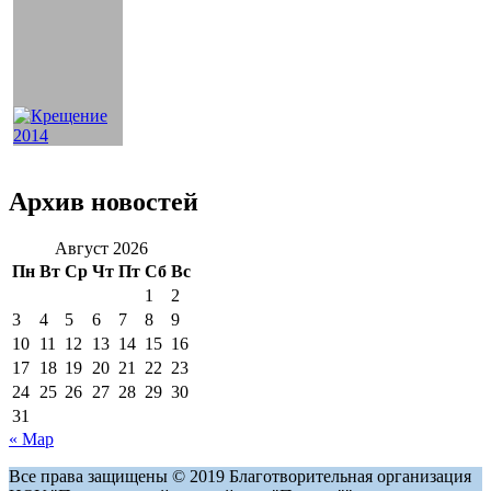
Архив новостей
Август 2026
Пн
Вт
Ср
Чт
Пт
Сб
Вс
1
2
3
4
5
6
7
8
9
10
11
12
13
14
15
16
17
18
19
20
21
22
23
24
25
26
27
28
29
30
31
« Мар
Все права защищены © 2019 Благотворительная организация