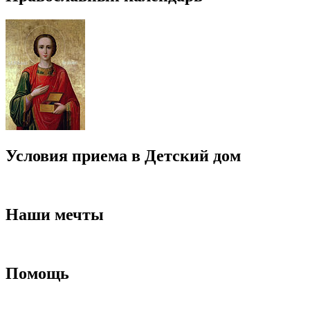
Условия приема в Детский дом
Наши мечты
Помощь