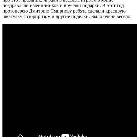
поздравляли именинников и вручали подарки. В этот год
протоиерею Дмитрию Смирнову ребята сделали красивую
шкатулку с сюрпризом и другие поделки. Было очень весело.