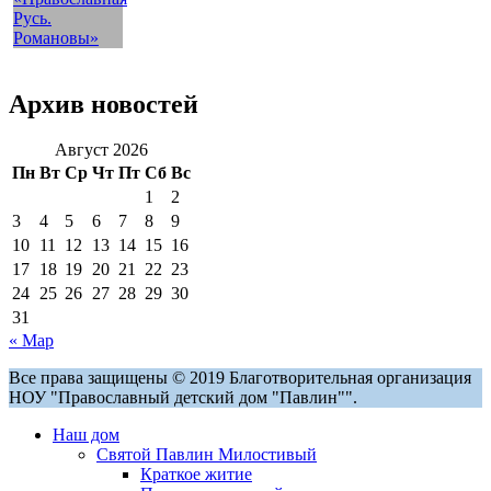
Архив новостей
Август 2026
Пн
Вт
Ср
Чт
Пт
Сб
Вс
1
2
3
4
5
6
7
8
9
10
11
12
13
14
15
16
17
18
19
20
21
22
23
24
25
26
27
28
29
30
31
« Мар
Все права защищены © 2019 Благотворительная организация
НОУ "Православный детский дом "Павлин"".
Наш дом
Святой Павлин Милостивый
Краткое житие