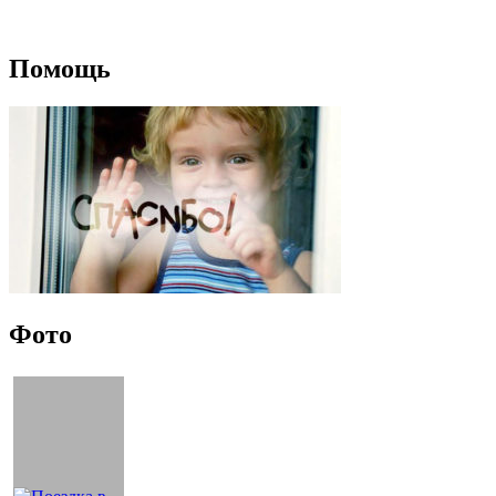
Помощь
Фото