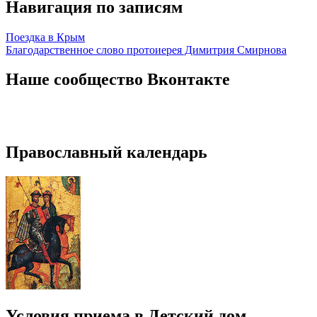
Навигация по записям
Поездка в Крым
Благодарственное слово протоиерея Димитрия Смирнова
Наше сообщество Вконтакте
Православный календарь
Условия приема в Детский дом