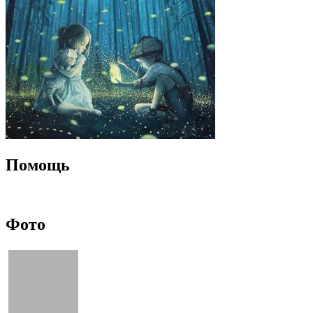
Помощь
Фото