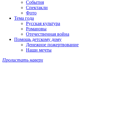
События
Спектакли
Фото
Тема года
Русская культура
Романовы
Отечественная война
Помощь детскому дому
Денежное пожертвование
Наши мечты
Пролистать наверх