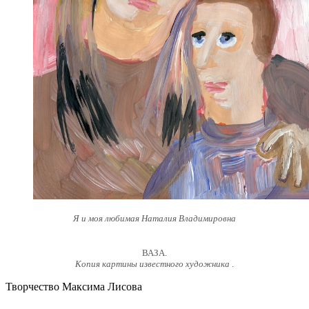
Я и моя любимая Наталия Владимировна
ВАЗА.
Копия картины известного художника
.
Творчество Максима Лисова