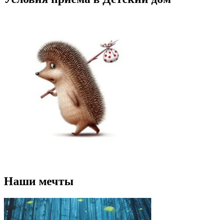
Наши мечты