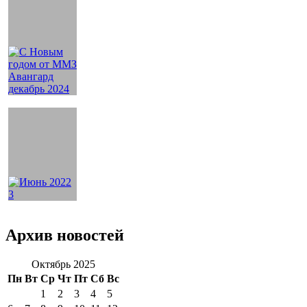
Архив новостей
Октябрь 2025
Пн
Вт
Ср
Чт
Пт
Сб
Вс
1
2
3
4
5