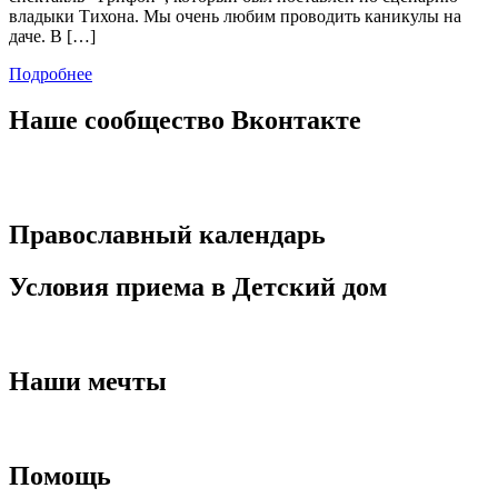
владыки Тихона. Мы очень любим проводить каникулы на
даче. В […]
Подробнее
Наше сообщество Вконтакте
Православный календарь
Условия приема в Детский дом
Наши мечты
Помощь