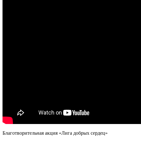
Благотворительная акция «Лига добрых сердец»