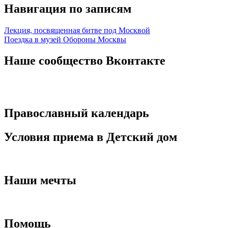
Навигация по записям
Лекция, посвященная битве под Москвой
Поездка в музей Обороны Москвы
Наше сообщество Вконтакте
Православный календарь
Условия приема в Детский дом
Наши мечты
Помощь