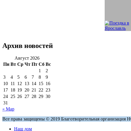
Архив новостей
Август 2026
Пн
Вт
Ср
Чт
Пт
Сб
Вс
1
2
3
4
5
6
7
8
9
10
11
12
13
14
15
16
17
18
19
20
21
22
23
24
25
26
27
28
29
30
31
« Мар
Все права защищены © 2019 Благотворительная организация 
Наш дом