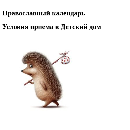
Православный календарь
Условия приема в Детский дом