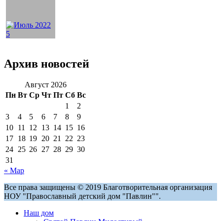
Архив новостей
Август 2026
Пн
Вт
Ср
Чт
Пт
Сб
Вс
1
2
3
4
5
6
7
8
9
10
11
12
13
14
15
16
17
18
19
20
21
22
23
24
25
26
27
28
29
30
31
« Мар
Все права защищены © 2019 Благотворительная организация
НОУ "Православный детский дом "Павлин"".
Наш дом