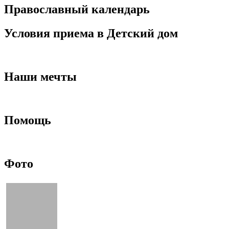
Православный календарь
Условия приема в Детский дом
Наши мечты
Помощь
Фото