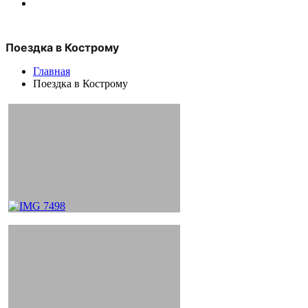
Поездка в Кострому
Главная
Поездка в Кострому