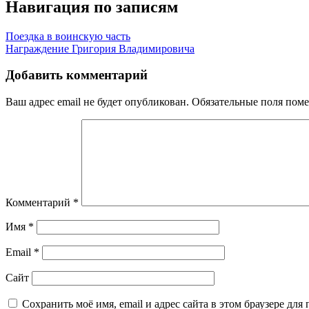
Навигация по записям
Поездка в воинскую часть
Награждение Григория Владимировича
Добавить комментарий
Ваш адрес email не будет опубликован.
Обязательные поля пом
Комментарий
*
Имя
*
Email
*
Сайт
Сохранить моё имя, email и адрес сайта в этом браузере д