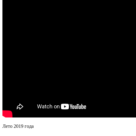
Лето 2019 года