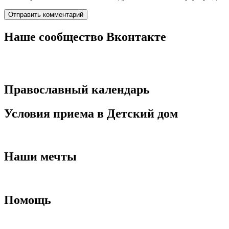
Наше сообщество Вконтакте
Православный календарь
Условия приема в Детский дом
Наши мечты
Помощь