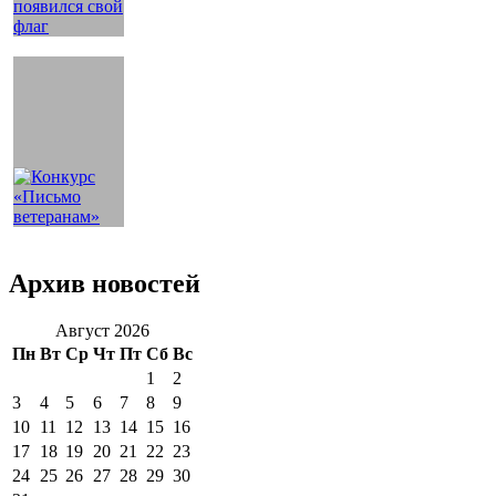
Архив новостей
Август 2026
Пн
Вт
Ср
Чт
Пт
Сб
Вс
1
2
3
4
5
6
7
8
9
10
11
12
13
14
15
16
17
18
19
20
21
22
23
24
25
26
27
28
29
30