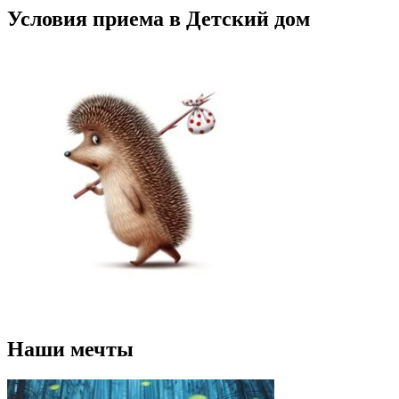
Условия приема в Детский дом
Наши мечты