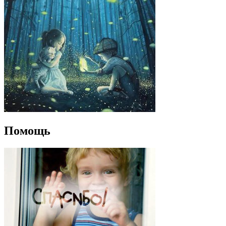
Помощь