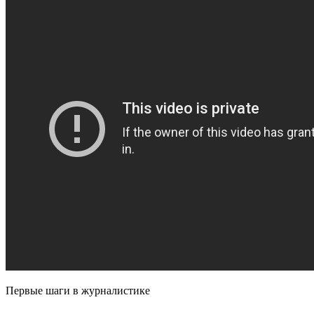
Первые шаги в журналистике