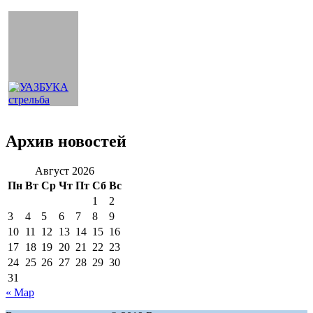
Архив новостей
Август 2026
Пн
Вт
Ср
Чт
Пт
Сб
Вс
1
2
3
4
5
6
7
8
9
10
11
12
13
14
15
16
17
18
19
20
21
22
23
24
25
26
27
28
29
30
31
« Мар