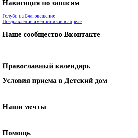
Навигация по записям
Голуби на Благовещение
Поздравление именинников в апреле
Наше сообщество Вконтакте
Православный календарь
Условия приема в Детский дом
Наши мечты
Помощь