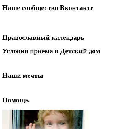
Наше сообщество Вконтакте
Православный календарь
Условия приема в Детский дом
Наши мечты
Помощь