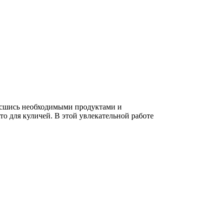
пасшись необходимыми продуктами и
то для куличей. В этой увлекательной работе