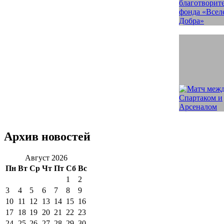
Архив новостей
Август 2026
Пн
Вт
Ср
Чт
Пт
Сб
Вс
1
2
3
4
5
6
7
8
9
10
11
12
13
14
15
16
17
18
19
20
21
22
23
24
25
26
27
28
29
30