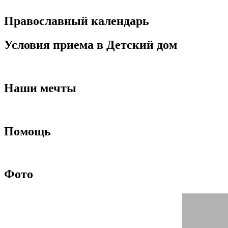
Православный календарь
Условия приема в Детский дом
Наши мечты
Помощь
Фото