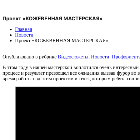
Проект «КОЖЕВЕННАЯ МАСТЕРСКАЯ»
Главная
Новости
Проект «КОЖЕВЕННАЯ МАСТЕРСКАЯ»
Опубликовано в рубрике
Видеосюжеты
,
Новости
,
Профориент
В этом году в нашей мастерской воплотился очень интересный
процесс и результат превзошел все ожидания вызвав фурор во
время работы над этим проектом и текст, которым ребята сопро