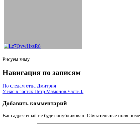
Рисуем зиму
Навигация по записям
По следам отца Дмитрия
У нас в гостях Петр Мамонов.Часть I.
Добавить комментарий
Ваш адрес email не будет опубликован.
Обязательные поля пом