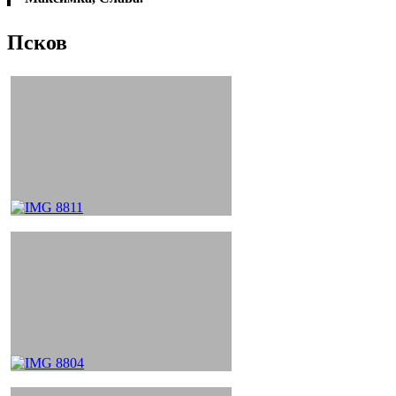
Псков