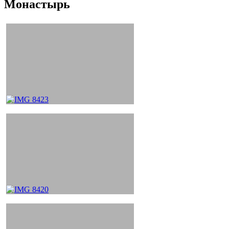
Монастырь