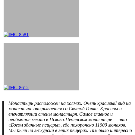
Монастырь расположен на холмах. Очень красивый вид на
монастырь открывается со Святой Горки. Красивы и
впечатляющи стены монастыря. Самое главное и
необычное место в Псково-Печерском монастыре — это
«Богом зданные пещеры», где похоронено 11000 монахов.
Мы были на экскурсии в этих пещерах. Там было интересно