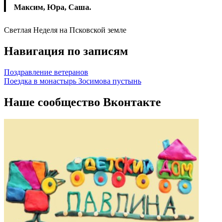
Максим, Юра, Саша.
Светлая Неделя на Псковской земле
Навигация по записям
Поздравление ветеранов
Поездка в монастырь Зосимова пустынь
Наше сообщество Вконтакте