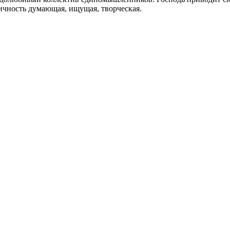
ичность думающая, ищущая, творческая.