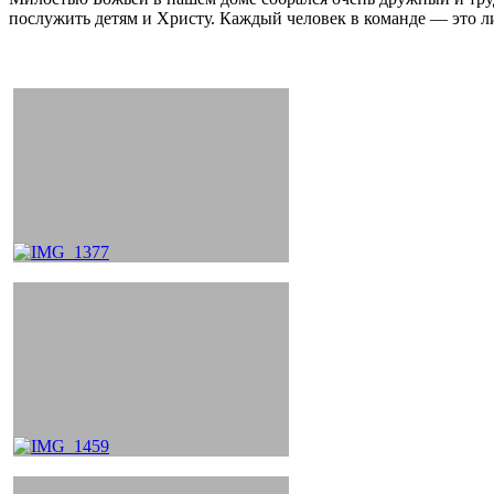
послужить детям и Христу. Каждый человек в команде — это л