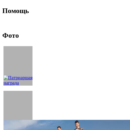
Помощь
Фото