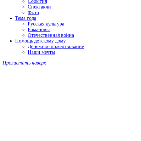
События
Спектакли
Фото
Тема года
Русская культура
Романовы
Отечественная война
Помощь детскому дому
Денежное пожертвование
Наши мечты
Пролистать наверх