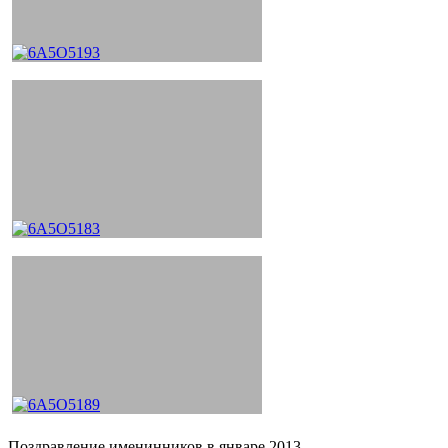
Поздравление именинников в январе 2013