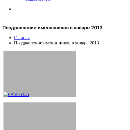
Поздравление именинников в январе 2013
Главная
Поздравление именинников в январе 2013