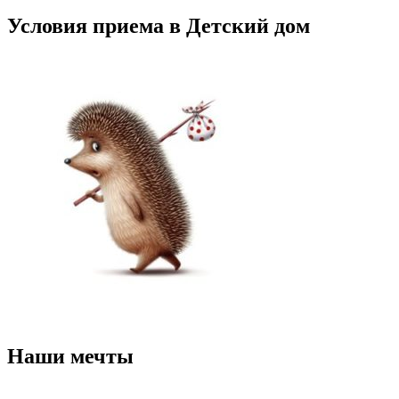
Условия приема в Детский дом
Наши мечты