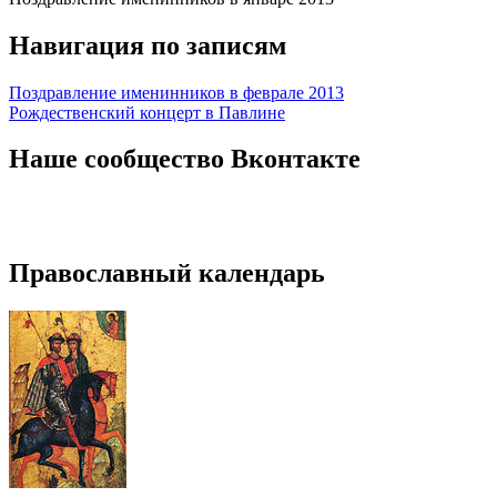
Навигация по записям
Поздравление именинников в феврале 2013
Рождественский концерт в Павлине
Наше сообщество Вконтакте
Православный календарь