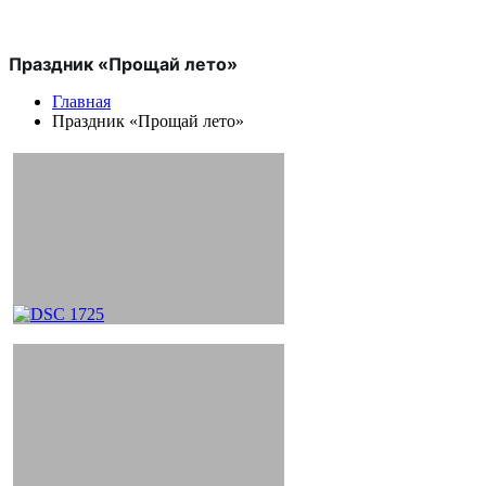
Праздник «Прощай лето»
Главная
Праздник «Прощай лето»