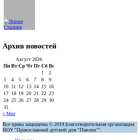
Архив новостей
Август 2026
Пн
Вт
Ср
Чт
Пт
Сб
Вс
1
2
3
4
5
6
7
8
9
10
11
12
13
14
15
16
17
18
19
20
21
22
23
24
25
26
27
28
29
30
31
« Мар
Все права защищены © 2019 Благотворительная организация
НОУ "Православный детский дом "Павлин"".