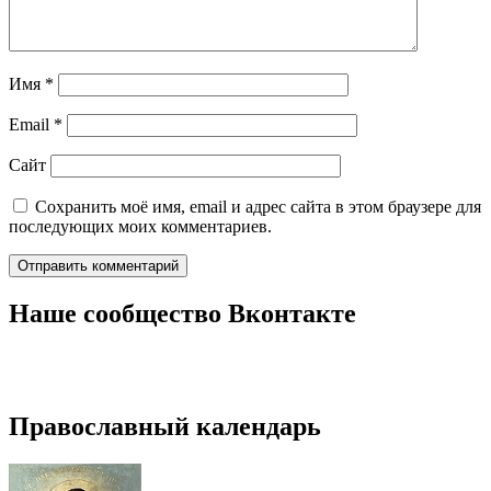
Имя
*
Email
*
Сайт
Сохранить моё имя, email и адрес сайта в этом браузере для
последующих моих комментариев.
Наше сообщество Вконтакте
Православный календарь