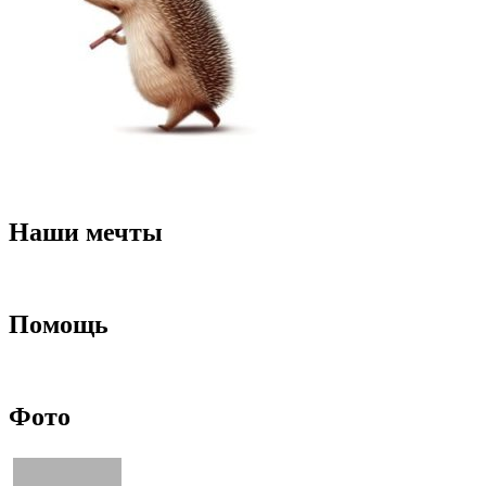
Наши мечты
Помощь
Фото