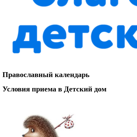
Православный календарь
Условия приема в Детский дом