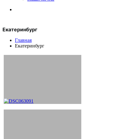
Екатеринбург
Главная
Екатеринбург