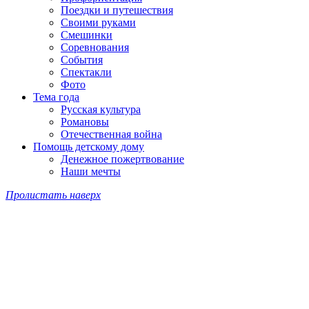
Поездки и путешествия
Своими руками
Смешинки
Соревнования
События
Спектакли
Фото
Тема года
Русская культура
Романовы
Отечественная война
Помощь детскому дому
Денежное пожертвование
Наши мечты
Пролистать наверх