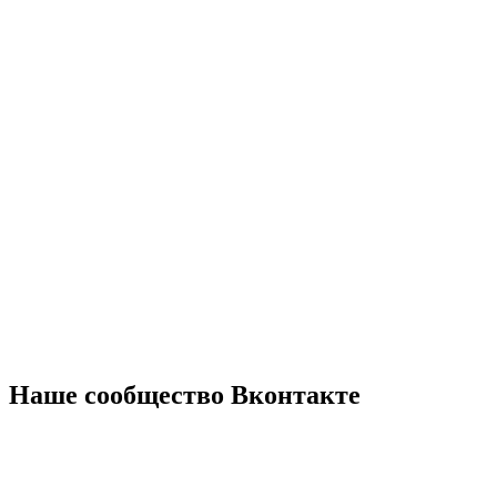
Наше сообщество Вконтакте