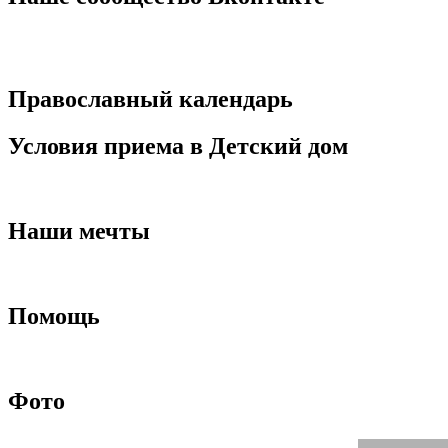
Православный календарь
Условия приема в Детский дом
Наши мечты
Помощь
Фото