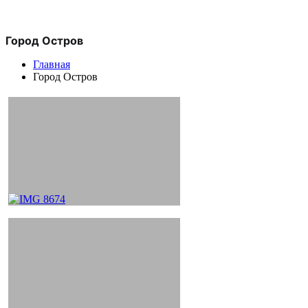
Город Остров
Главная
Город Остров