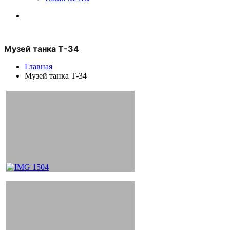
Музей танка Т-34
Главная
Музей танка Т-34