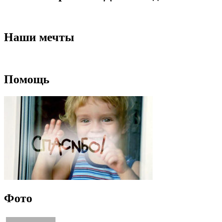
Наши мечты
Помощь
Фото