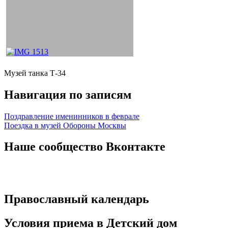
Музей танка Т-34
Навигация по записям
Поздравление именинников в феврале
Поездка в музей Обороны Москвы
Наше сообщество Вконтакте
Православный календарь
Условия приема в Детский дом