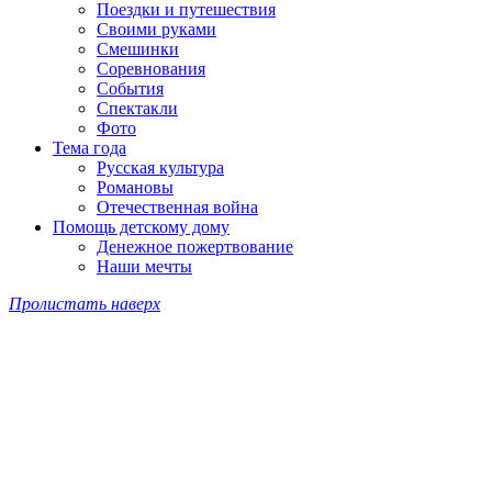
Поездки и путешествия
Своими руками
Смешинки
Соревнования
События
Спектакли
Фото
Тема года
Русская культура
Романовы
Отечественная война
Помощь детскому дому
Денежное пожертвование
Наши мечты
Пролистать наверх