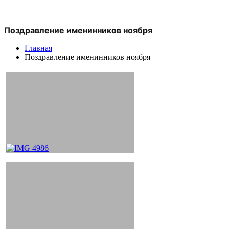
Поздравление именинников ноября
Главная
Поздравление именинников ноября