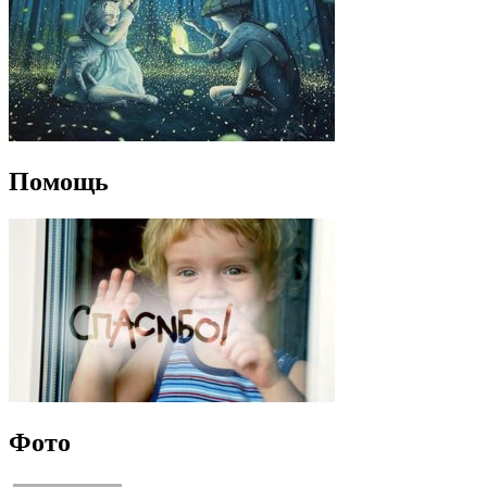
Помощь
Фото