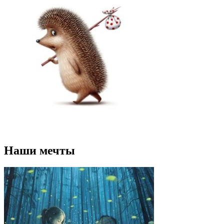
Наши мечты