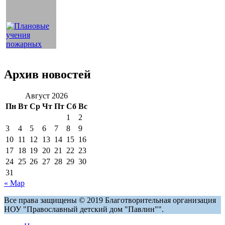
Архив новостей
Август 2026
Пн
Вт
Ср
Чт
Пт
Сб
Вс
1
2
3
4
5
6
7
8
9
10
11
12
13
14
15
16
17
18
19
20
21
22
23
24
25
26
27
28
29
30
31
« Мар
Все права защищены © 2019 Благотворительная организация
НОУ "Православный детский дом "Павлин"".