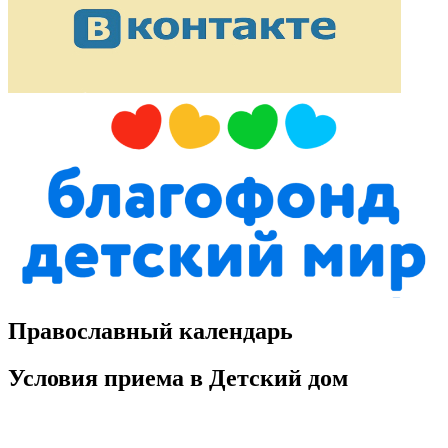
Православный календарь
Условия приема в Детский дом