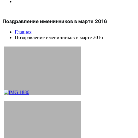
Поздравление именинников в марте 2016
Главная
Поздравление именинников в марте 2016