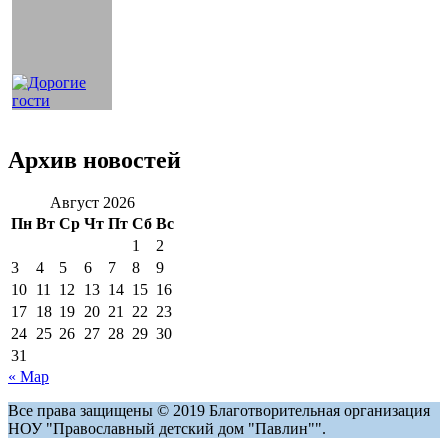
Архив новостей
Август 2026
Пн
Вт
Ср
Чт
Пт
Сб
Вс
1
2
3
4
5
6
7
8
9
10
11
12
13
14
15
16
17
18
19
20
21
22
23
24
25
26
27
28
29
30
31
« Мар
Все права защищены © 2019 Благотворительная организация
НОУ "Православный детский дом "Павлин"".