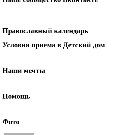
Православный календарь
Условия приема в Детский дом
Наши мечты
Помощь
Фото