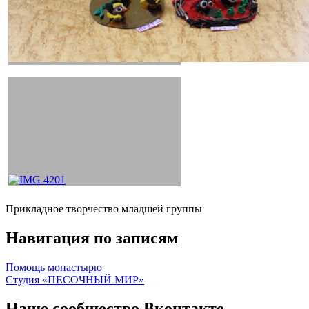
Прикладное творчество младшей группы
Навигация по записям
Помощь монастырю
Студия «ПЕСОЧНЫЙ МИР»
Наше сообщество Вконтакте