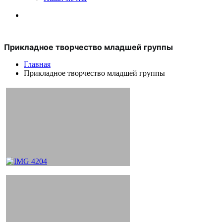
Прикладное творчество младшей группы
Главная
Прикладное творчество младшей группы