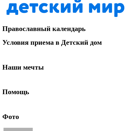
Православный календарь
Условия приема в Детский дом
Наши мечты
Помощь
Фото