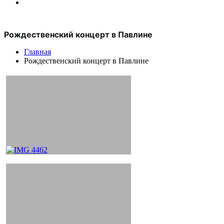
Рождественский концерт в Павлине
Главная
Рождественский концерт в Павлине