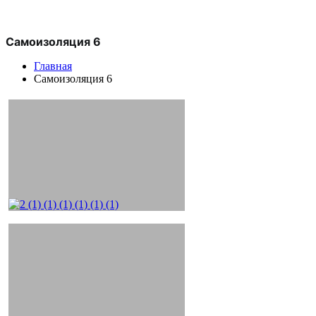
Самоизоляция 6
Главная
Самоизоляция 6