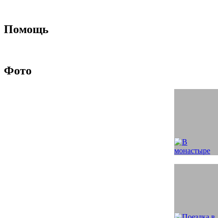
Помощь
Фото