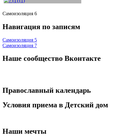
Самоизоляция 6
Навигация по записям
Самоизоляция 5
Самоизоляция 7
Наше сообщество Вконтакте
Православный календарь
Условия приема в Детский дом
Наши мечты