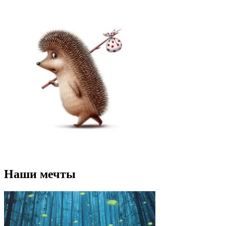
Наши мечты