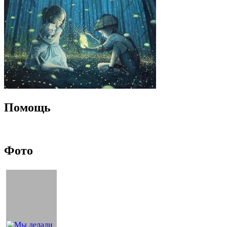
Помощь
Фото