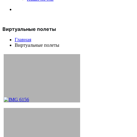
Виртуальные полеты
Главная
Виртуальные полеты