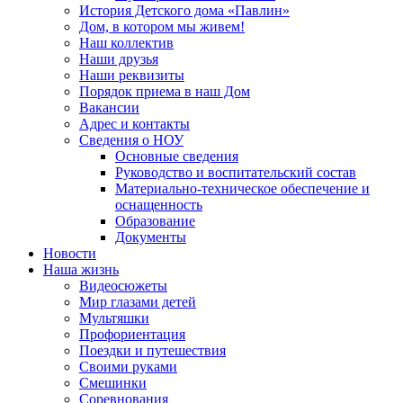
История Детского дома «Павлин»
Дом, в котором мы живем!
Наш коллектив
Наши друзья
Наши реквизиты
Порядок приема в наш Дом
Вакансии
Адрес и контакты
Сведения о НОУ
Основные сведения
Руководство и воспитательский состав
Материально-техническое обеспечение и
оснащенность
Образование
Документы
Новости
Наша жизнь
Видеосюжеты
Мир глазами детей
Мультяшки
Профориентация
Поездки и путешествия
Своими руками
Смешинки
Соревнования