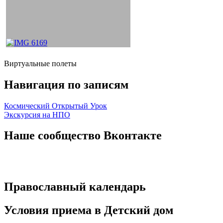
Виртуальные полеты
Навигация по записям
Космический Открытый Урок
Экскурсия на НПО
Наше сообщество Вконтакте
Православный календарь
Условия приема в Детский дом