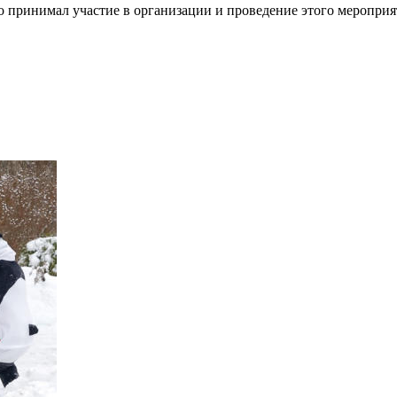
то принимал участие в организации и проведение этого мероприя