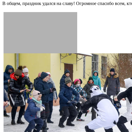
В общем, праздник удался на славу! Огромное спасибо всем, к