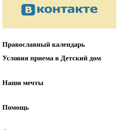
Православный календарь
Условия приема в Детский дом
Наши мечты
Помощь