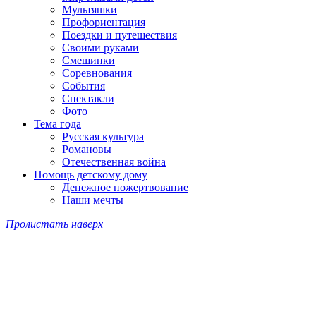
Мультяшки
Профориентация
Поездки и путешествия
Своими руками
Смешинки
Соревнования
События
Спектакли
Фото
Тема года
Русская культура
Романовы
Отечественная война
Помощь детскому дому
Денежное пожертвование
Наши мечты
Пролистать наверх