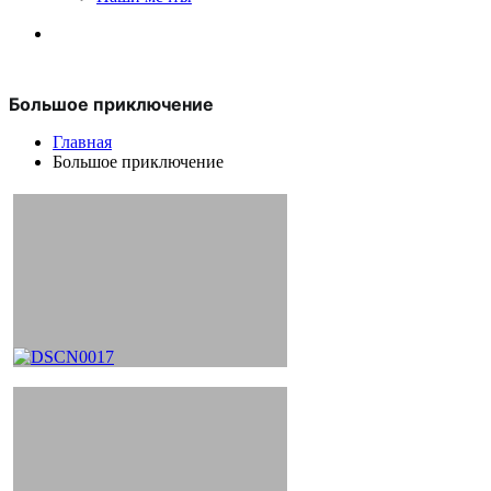
Большое приключение
Главная
Большое приключение