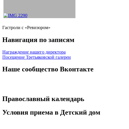
Гастроли с «Ревизором»
Навигация по записям
Награждение нашего директора
Посещение Третьяковской галереи
Наше сообщество Вконтакте
Православный календарь
Условия приема в Детский дом