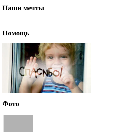
Наши мечты
Помощь
Фото