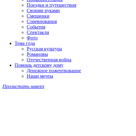
Поездки и путешествия
Своими руками
Смешинки
Соревнования
События
Спектакли
Фото
Тема года
Русская культура
Романовы
Отечественная война
Помощь детскому дому
Денежное пожертвование
Наши мечты
Пролистать наверх