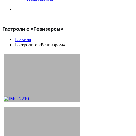
Гастроли с «Ревизором»
Главная
Гастроли с «Ревизором»