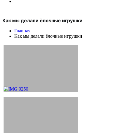
Как мы делали ёлочные игрушки
Главная
Как мы делали ёлочные игрушки