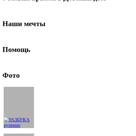
Наши мечты
Помощь
Фото