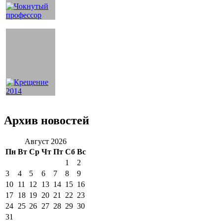
Архив новостей
Август 2026
Пн
Вт
Ср
Чт
Пт
Сб
Вс
1
2
3
4
5
6
7
8
9
10
11
12
13
14
15
16
17
18
19
20
21
22
23
24
25
26
27
28
29
30
31