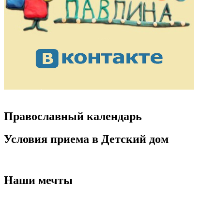
Православный календарь
Условия приема в Детский дом
Наши мечты