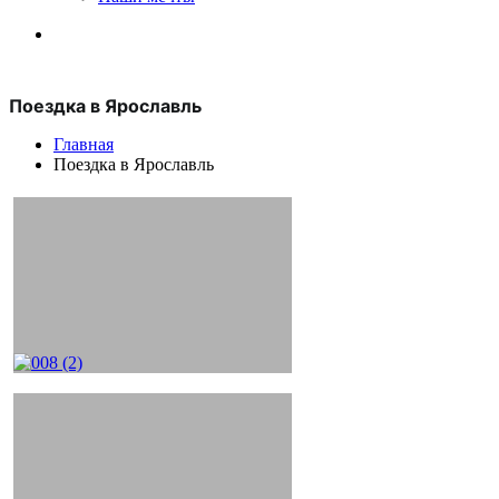
Поездка в Ярославль
Главная
Поездка в Ярославль