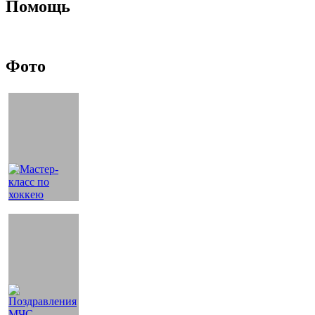
Помощь
Фото