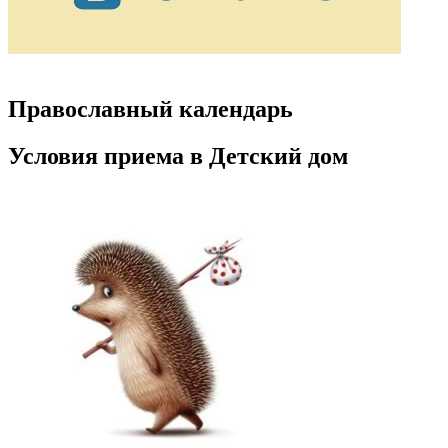
Православный календарь
Условия приема в Детский дом