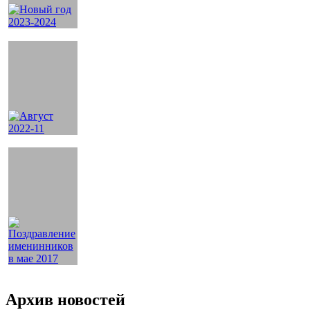
Архив новостей