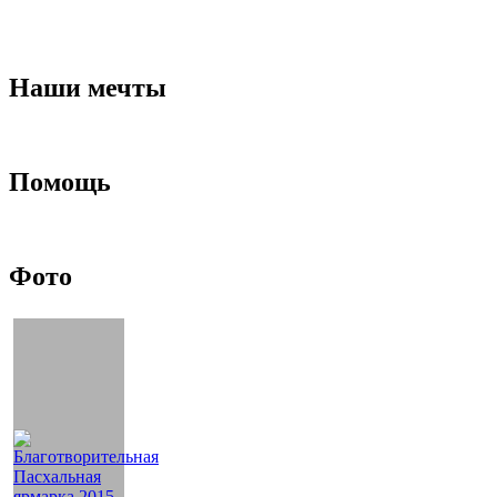
Наши мечты
Помощь
Фото