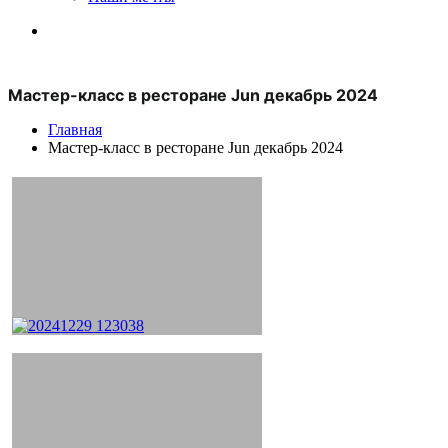
Мастер-класс в ресторане Jun декабрь 2024
Главная
Мастер-класс в ресторане Jun декабрь 2024