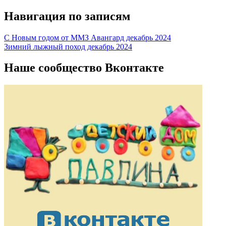
Навигация по записям
С Новым годом от ММЗ Авангард декабрь 2024
Зимний лыжный поход декабрь 2024
Наше сообщество Вконтакте