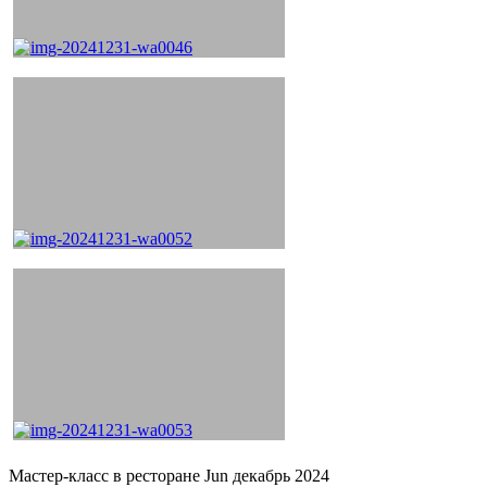
Мастер-класс в ресторане Jun декабрь 2024