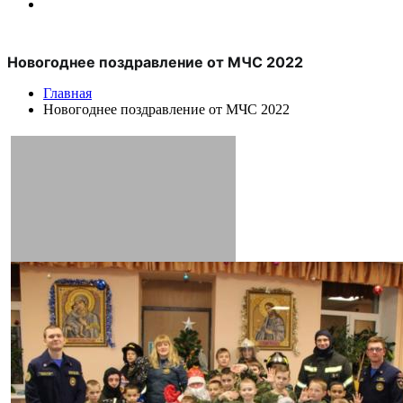
Новогоднее поздравление от МЧС 2022
Главная
Новогоднее поздравление от МЧС 2022