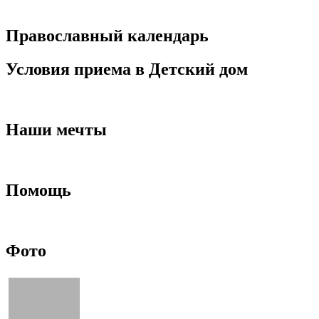
Православный календарь
Условия приема в Детский дом
Наши мечты
Помощь
Фото